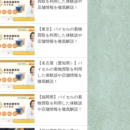
買取を利用した体験談や
店舗情報を徹底解説！
買取専門店の口コミ評判
【東京】バイセルの着物
買取を利用した体験談や
店舗情報を徹底解説！
買取専門店の口コミ評判
【名古屋（愛知県）】バ
イセルの着物買取を利用
した体験談や店舗情報を
徹底解説！
買取専門店の口コミ評判
【福岡県】バイセルの着
物買取を利用した体験談
や店舗情報を徹底解説！
買取専門店の口コミ評判