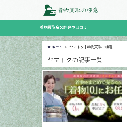
着物買取店の評判や口コミ
ホーム
ヤマトク | 着物買取の極意
ヤマトクの記事一覧