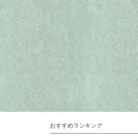
おすすめランキング