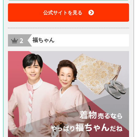
公式サイトを見る
福ちゃん