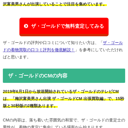
沢富美男さんが出演していることで注目を集めています。
ザ・ゴールドで無料査定してみる
ザ・ゴールドの評判や口コミについて知りたい方は、「
ザ・ゴール
ドの着物買取の口コミ評判を徹底解説！
」を参考にしていただけれ
ばと思います。
ザ・ゴールドのCMの内容
2019年6月1日から放送開始されているザ・ゴールドのテレビCM
は、「梅沢富美男さん出演 ザ・ゴールドCM 出張買取編」で、15秒
版と30秒版の2種類あります。
CMの内容は、落ち着いた雰囲気の和室で、ザ・ゴールドの査定士の
男性が、着物の査定に集中している場面から始まります。