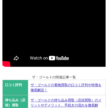
ザ・ゴールドの関連記事一覧
口コミ評判
ザ・ゴールドの着物買取の口コミ評判や特徴を
徹底解説！
持ち込み（店
ザ・ゴールドの持ち込み買取（店頭買取）のメ
頭）買取
リットやデメリット、手続きの流れを徹底解