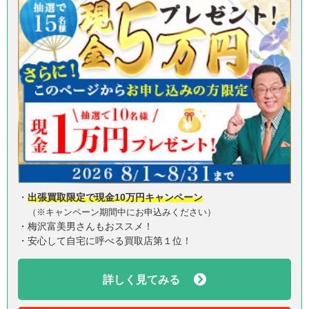
・
出張買取限定で現金10万円キャンペーン
（※キャンペーン期間中にお申込みください）
・梅沢富美男さんもおススメ！
・安心して自宅に呼べる買取店第１位！
詳しく見てみる