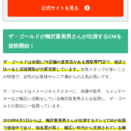
公式サイトを見る
ザ・ゴールドが梅沢富美男さんが出演するCMを
放映開始！
ザ・ゴールドは全国に79店舗の直営店がある買取専門店で、他店と
比べると店頭買取が大変充実しています。
女性スタッフが多いこと
が特徴で、女性のお客様やシニア層からの人気が高いです。
ザ・ゴールドはイメージキャラクターに、俳優や歌手、コメンテー
ターなど幅広い活動をしている梅沢富美男さんを起用し、ザ・ゴー
ルドの宣伝に一役買っています。
2019年6月1日からは、梅沢富美男さんが出演するテレビCMが全国
で放送中であり、知名度が高く、幅広い年代から支持されている梅