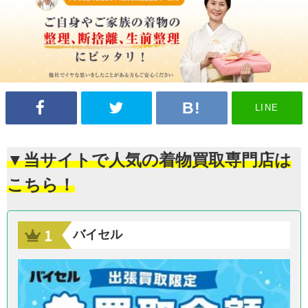
LINE
▼当サイトで人気の着物買取専門店は
こちら！
バイセル