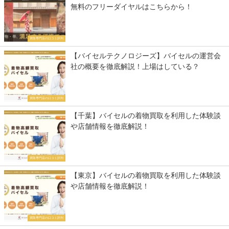
無料のフリーダイヤルはこちらから！
買取専門店の口コミ評判
【バイセルテクノロジーズ】バイセルの運営会
社の概要を徹底解説！上場はしている？
買取専門店の口コミ評判
【千葉】バイセルの着物買取を利用した体験談
や店舗情報を徹底解説！
買取専門店の口コミ評判
【東京】バイセルの着物買取を利用した体験談
や店舗情報を徹底解説！
買取専門店の口コミ評判