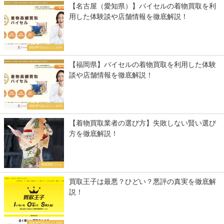
【名古屋（愛知県）】バイセルの着物買取を利
用した体験談や店舗情報を徹底解説！
買取専門店の口コミ評判
【福岡県】バイセルの着物買取を利用した体験
談や店舗情報を徹底解説！
買取専門店の口コミ評判
【着物買取業者の選び方】失敗しない賢い選び
方を徹底解説！
着物買取コラム
買取王子は最悪？ひどい？悪評の真実を徹底解
説！
買取専門店の口コミ評判