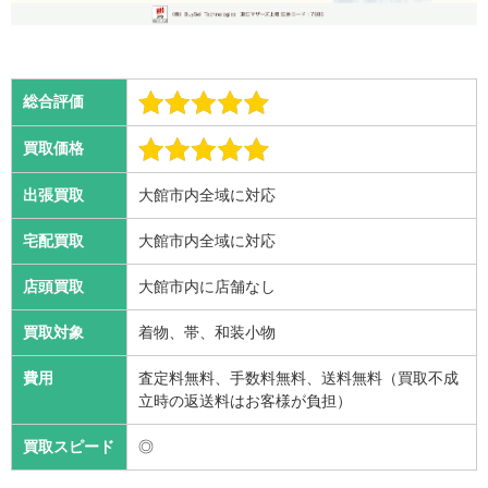
総合評価
買取価格
出張買取
大館市内全域に対応
宅配買取
大館市内全域に対応
店頭買取
大館市内に店舗なし
買取対象
着物、帯、和装小物
費用
査定料無料、手数料無料、送料無料（買取不成
立時の返送料はお客様が負担）
買取スピード
◎