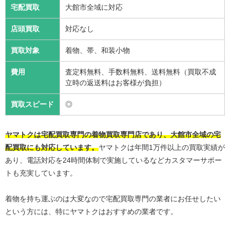
宅配買取
大館市全域に対応
店頭買取
対応なし
買取対象
着物、帯、和装小物
費用
査定料無料、手数料無料、送料無料（買取不成
立時の返送料はお客様が負担）
買取スピード
◎
ヤマトクは宅配買取専門の着物買取専門店であり、大館市全域の宅
配買取にも対応しています。
ヤマトクは年間1万件以上の買取実績が
あり、電話対応を24時間体制で実施しているなどカスタマーサポー
トも充実しています。
着物を持ち運ぶのは大変なので宅配買取専門の業者にお任せしたい
という方には、特にヤマトクはおすすめの業者です。