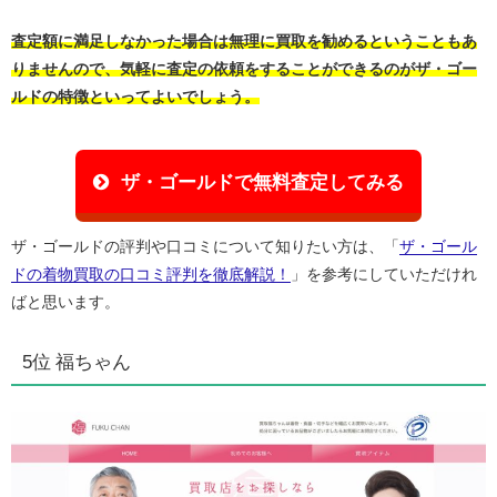
査定額に満足しなかった場合は無理に買取を勧めるということもあ
りませんので、気軽に査定の依頼をすることができるのがザ・ゴー
ルドの特徴といってよいでしょう。
ザ・ゴールドで無料査定してみる
ザ・ゴールドの評判や口コミについて知りたい方は、「
ザ・ゴール
ドの着物買取の口コミ評判を徹底解説！
」を参考にしていただけれ
ばと思います。
5位 福ちゃん