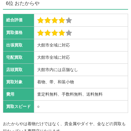
6位 おたからや
総合評価
買取価格
出張買取
大館市全域に対応
宅配買取
大館市全域に対応
店頭買取
大館市内には店舗なし
買取対象
着物、帯、和装小物
費用
査定料無料、手数料無料、送料無料
買取スピード
○
おたからやは着物だけではなく、貴金属やダイヤ、金などの買取も
行なっている専門店になります。