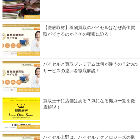
着物買取コラム
【徹底取材】着物買取のバイセルはなぜ高価買
取ができるのか？その秘密に迫る！
買取専門店の口コミ評判
バイセルと買取プレミアムは何が違うの？2つの
サービスの違いを徹底解説！
買取専門店の口コミ評判
買取王子に店舗はある？気になる拠点一覧を徹
底解説！
買取専門店の口コミ評判
バイセル上野は、バイセルテクノロジーズの拠