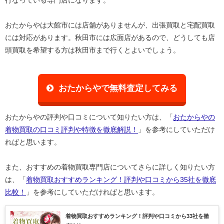
おたからやは大館市には店舗がありませんが、出張買取と宅配買取
には対応があります。秋田市には広面店があるので、どうしても店
頭買取を希望する方は秋田市まで行くとよいでしょう。
おたからやで無料査定してみる
おたからやの評判や口コミについて知りたい方は、「
おたからやの
着物買取の口コミ評判や特徴を徹底解説！
」を参考にしていただけ
ればと思います。
また、おすすめの着物買取専門店についてさらに詳しく知りたい方
は、「
着物買取おすすめランキング！評判や口コミから35社を徹底
比較！
」を参考にしていただければと思います。
着物買取おすすめランキング！評判や口コミから33社を徹