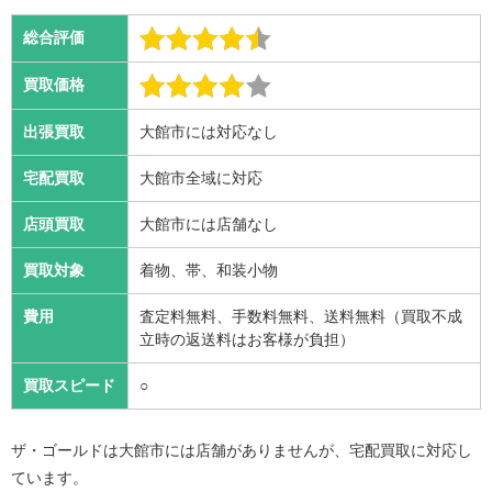
総合評価
買取価格
出張買取
大館市には対応なし
宅配買取
大館市全域に対応
店頭買取
大館市には店舗なし
買取対象
着物、帯、和装小物
費用
査定料無料、手数料無料、送料無料（買取不成
立時の返送料はお客様が負担）
買取スピード
○
ザ・ゴールドは大館市には店舗がありませんが、宅配買取に対応し
ています。