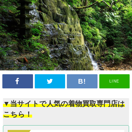
LINE
▼当サイトで人気の着物買取専門店は
こちら！