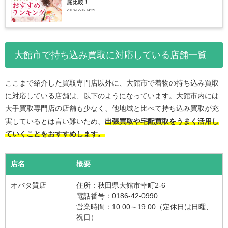
底比較！
2018-12-06 14:29
大館市で持ち込み買取に対応している店舗一覧
ここまで紹介した買取専門店以外に、大館市で着物の持ち込み買取
に対応している店舗は、以下のようになっています。大館市内には
大手買取専門店の店舗も少なく、他地域と比べて持ち込み買取が充
実しているとは言い難いため、
出張買取や宅配買取をうまく活用し
ていくことをおすすめします。
店名
概要
オバタ質店
住所：秋田県大館市幸町2-6
電話番号：0186-42-0990
営業時間：10:00～19:00（定休日は日曜、
祝日）