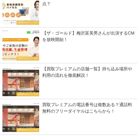
点？
買取専門店の口コミ評判
【ザ・ゴールド】梅沢富美男さんが出演するCM
を放映開始！
買取専門店の口コミ評判
【買取プレミアムの店舗一覧】持ち込み場所や
利用の流れを徹底解説！
買取専門店の口コミ評判
買取プレミアムの電話番号は複数ある？通話料
無料のフリーダイヤルはこちらから！
買取専門店の口コミ評判