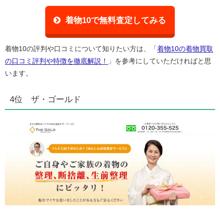
着物10で無料査定してみる
着物10の評判や口コミについて知りたい方は、「
着物10の着物買取
の口コミ評判や特徴を徹底解説！
」を参考にしていただければと思
います。
4位 ザ・ゴールド