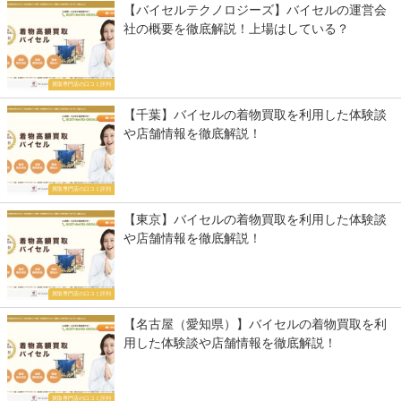
【バイセルテクノロジーズ】バイセルの運営会
社の概要を徹底解説！上場はしている？
買取専門店の口コミ評判
【千葉】バイセルの着物買取を利用した体験談
や店舗情報を徹底解説！
買取専門店の口コミ評判
【東京】バイセルの着物買取を利用した体験談
や店舗情報を徹底解説！
買取専門店の口コミ評判
【名古屋（愛知県）】バイセルの着物買取を利
用した体験談や店舗情報を徹底解説！
買取専門店の口コミ評判