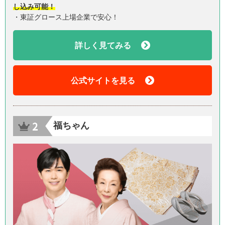
し込み可能！
・東証グロース上場企業で安心！
詳しく見てみる
公式サイトを見る
福ちゃん