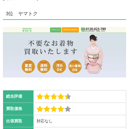
3位 ヤマトク
総合評価
買取価格
出張買取
対応なし