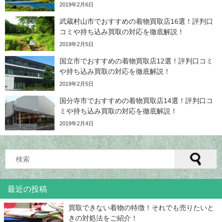
2019年2月6日
武蔵村山市でおすすめの着物買取店16選！評判口
コミや持ち込み買取の対応を徹底解説！
2019年2月5日
国立市でおすすめの着物買取店12選！評判口コミ
や持ち込み買取の対応を徹底解説！
2019年2月5日
国分寺市でおすすめの着物買取店14選！評判口コ
ミや持ち込み買取の対応を徹底解説！
2019年2月4日
最近の投稿
買取できない着物の特徴！それでも売りたいと
きの対処法をご紹介！