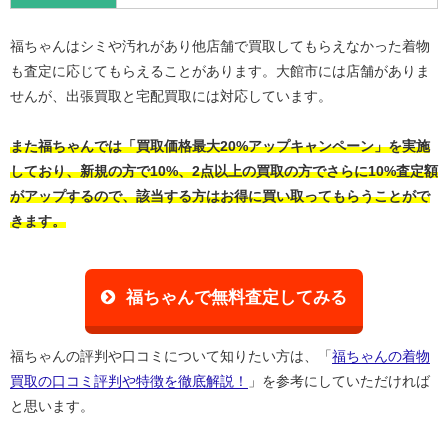
福ちゃんはシミや汚れがあり他店舗で買取してもらえなかった着物
も査定に応じてもらえることがあります。大館市には店舗がありま
せんが、出張買取と宅配買取には対応しています。
また福ちゃんでは「買取価格最大20%アップキャンペーン」を実施
しており、新規の方で10%、2点以上の買取の方でさらに10%査定額
がアップするので、該当する方はお得に買い取ってもらうことがで
きます。
福ちゃんで無料査定してみる
福ちゃんの評判や口コミについて知りたい方は、「
福ちゃんの着物
買取の口コミ評判や特徴を徹底解説！
」を参考にしていただければ
と思います。