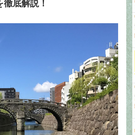
を徹底解説！