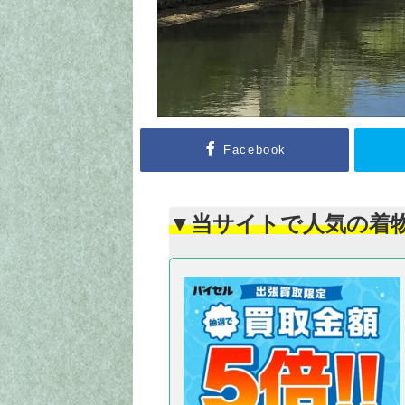
Facebook
▼当サイトで人気の着