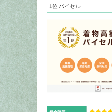
1位 バイセル
総合評価