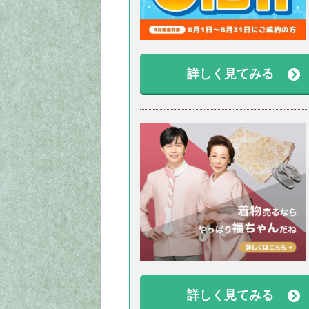
詳しく見てみる
詳しく見てみる