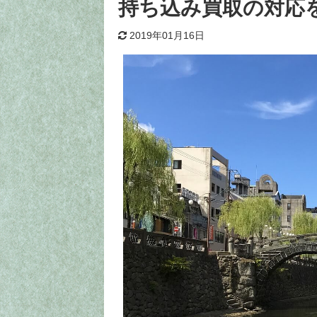
持ち込み買取の対応
2019年01月16日