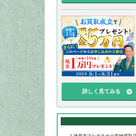
詳しく見てみる
1
諫早市でおすすめの着物買取