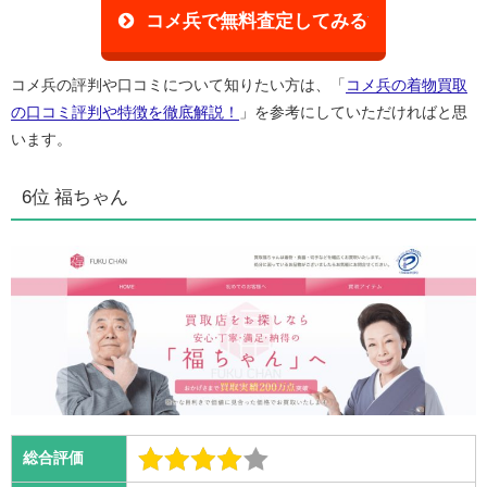
コメ兵で無料査定してみる
コメ兵の評判や口コミについて知りたい方は、「
コメ兵の着物買取
の口コミ評判や特徴を徹底解説！
」を参考にしていただければと思
います。
6位 福ちゃん
総合評価