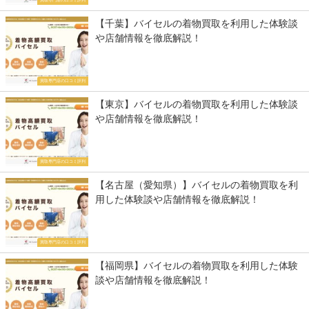
買取専門店の口コミ評判
【千葉】バイセルの着物買取を利用した体験談
や店舗情報を徹底解説！
買取専門店の口コミ評判
【東京】バイセルの着物買取を利用した体験談
や店舗情報を徹底解説！
買取専門店の口コミ評判
【名古屋（愛知県）】バイセルの着物買取を利
用した体験談や店舗情報を徹底解説！
買取専門店の口コミ評判
【福岡県】バイセルの着物買取を利用した体験
談や店舗情報を徹底解説！