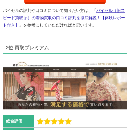
バイセルの評判や口コミについて知りたい方は、「
バイセル（旧ス
ピード買取.jp）の着物買取の口コミ評判を徹底解説！【体験レポー
ト付き】
」を参考にしていただければと思います。
2位 買取プレミアム
総合評価