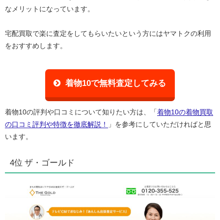
なメリットになっています。
宅配買取で楽に査定をしてもらいたいという方にはヤマトクの利用
をおすすめします。
着物10で無料査定してみる
着物10の評判や口コミについて知りたい方は、「
着物10の着物買取
の口コミ評判や特徴を徹底解説！
」を参考にしていただければと思
います。
4位 ザ・ゴールド