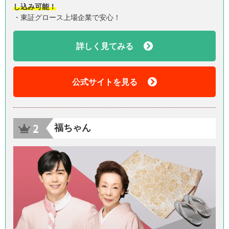
し込み可能！
・東証グロース上場企業で安心！
詳しく見てみる
公式サイトを見る
福ちゃん