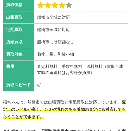
買取価格
出張買取
船橋市全域に対応
宅配買取
船橋市全域に対応
店頭買取
船橋市には店舗なし
買取対象
着物、帯、和装小物
費用
査定料無料、手数料無料、送料無料（買取不成
立時の返送料はお客様が負担）
買取スピード
◎
福ちゃんは、船橋市では出張買取と宅配買取に対応しています。
査
定士のレベルが高く、シミや汚れのある着物の査定にも対応しても
らうことができます。