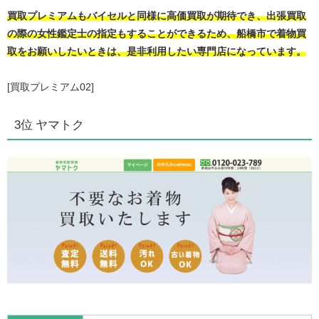
買取プレミアムもバイセルと同様に高価買取が期待でき、出張買取
の際の女性鑑定士の指定もすることができるため、船橋市で着物買
取をお願いしたいときは、是非利用したい専門店になっています。
[買取プレミアム02]
3位 ヤマトク