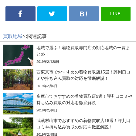
LINE
買取地域
の関連記事
地域で選ぶ！着物買取専門店の対応地域の一覧ま
とめ！
2019年2月20日
西東京市でおすすめの着物買取店15選！評判口コ
ミや持ち込み買取の対応を徹底解説！
2019年2月6日
多摩市でおすすめの着物買取店9選！評判口コミや
持ち込み買取の対応を徹底解説！
2019年2月6日
武蔵村山市でおすすめの着物買取店16選！評判口
コミや持ち込み買取の対応を徹底解説！
2019年2月5日