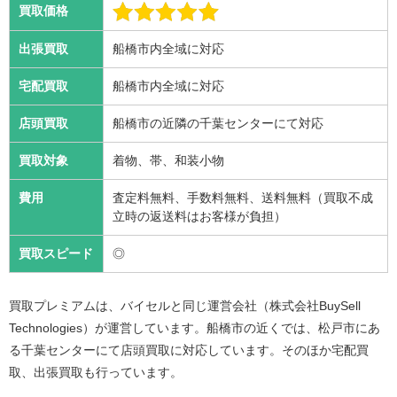
買取価格
出張買取
船橋市内全域に対応
宅配買取
船橋市内全域に対応
店頭買取
船橋市の近隣の千葉センターにて対応
買取対象
着物、帯、和装小物
費用
査定料無料、手数料無料、送料無料（買取不成
立時の返送料はお客様が負担）
買取スピード
◎
買取プレミアムは、バイセルと同じ運営会社（株式会社BuySell
Technologies）が運営しています。船橋市の近くでは、松戸市にあ
る千葉センターにて店頭買取に対応しています。そのほか宅配買
取、出張買取も行っています。