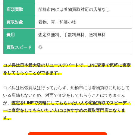
店頭買取
船橋市内には着物買取対応の店舗なし
買取対象
着物、帯、和装小物
費用
査定料無料、手数料無料、送料無料
買取スピード
◎
コメ兵は日本最大級のリユースデパートで、LINE査定で気軽に査定
をしてもらうことができます。
コメ兵は出張買取は行っておらず、船橋市には着物買取に対応して
いる店舗もないため、対面で査定をしてもらうことはできません
が、
査定をLINEで気軽にしてもらいたい人や宅配買取でスピーディ
ーに査定をしてもらいたい人にはおすすめの買取専門店になりま
す。