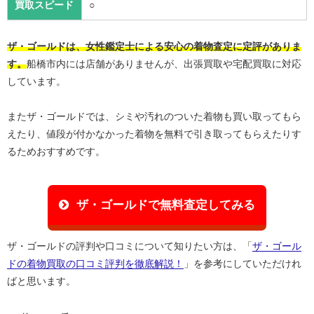
買取スピード
○
ザ・ゴールドは、女性鑑定士による安心の着物査定に定評がありま
す。
船橋市内には店舗がありませんが、出張買取や宅配買取に対応
しています。
またザ・ゴールドでは、シミや汚れのついた着物も買い取ってもら
えたり、値段が付かなかった着物を無料で引き取ってもらえたりす
るためおすすめです。
ザ・ゴールドで無料査定してみる
ザ・ゴールドの評判や口コミについて知りたい方は、「
ザ・ゴール
ドの着物買取の口コミ評判を徹底解説！
」を参考にしていただけれ
ばと思います。