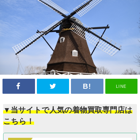
LINE
▼当サイトで人気の着物買取専門店は
こちら！