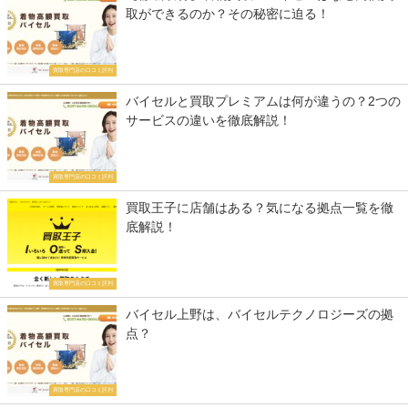
取ができるのか？その秘密に迫る！
買取専門店の口コミ評判
バイセルと買取プレミアムは何が違うの？2つの
サービスの違いを徹底解説！
買取専門店の口コミ評判
買取王子に店舗はある？気になる拠点一覧を徹
底解説！
買取専門店の口コミ評判
バイセル上野は、バイセルテクノロジーズの拠
点？
買取専門店の口コミ評判