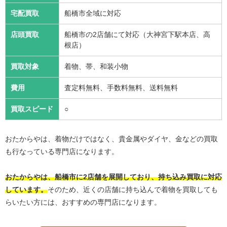
宅配買取
船橋市全域に対応
店頭買取
船橋市の2店舗にて対応（大神宮下駅本店、高
根店）
買取対象
着物、帯、和装小物
費用
査定料無料、手数料無料、送料無料
買取スピード
○
おたからやは、着物だけではなく、貴金属やダイヤ、金などの買取
も行なっている専門店になります。
おたからやは、船橋市に2店舗を展開しており、持ち込み買取に対応
しています。
そのため、近くの店舗に持ち込んで着物を買取しても
らいたい方には、おすすめの専門店になります。