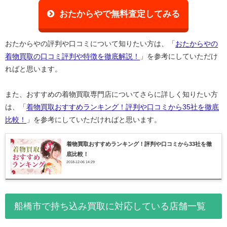
おたからやで無料査定してみる
おたからやの評判や口コミについて知りたい方は、「
おたからやの
着物買取の口コミ評判や特徴を徹底解説！
」を参考にしていただけ
ればと思います。
また、おすすめの着物買取専門店についてさらに詳しく知りたい方
は、「
着物買取おすすめランキング！評判や口コミから35社を徹底
比較！
」を参考にしていただければと思います。
着物買取おすすめランキング！評判や口コミから33社を徹
底比較！
2018-12-06 14:29
船橋市で持ち込み買取に対応している店舗一覧