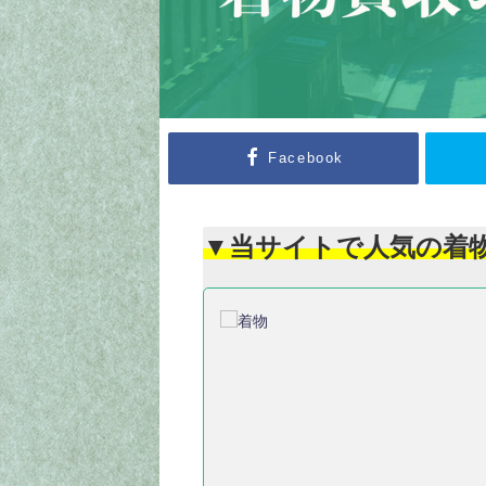
Facebook
▼当サイトで人気の着