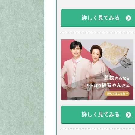
詳しく見てみる
詳しく見てみる