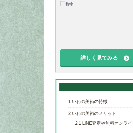
詳しく見てみる
1
いわの美術の特徴
2
いわの美術のメリット
2.1
LINE査定や無料オンラ