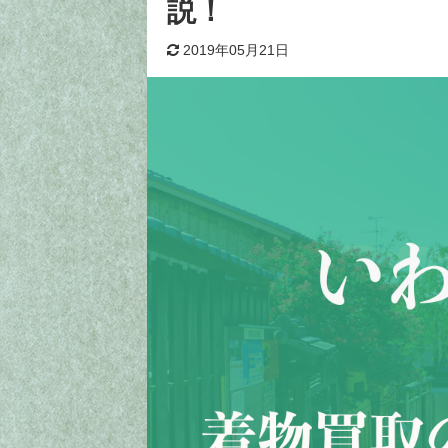
説！
2019年05月21日