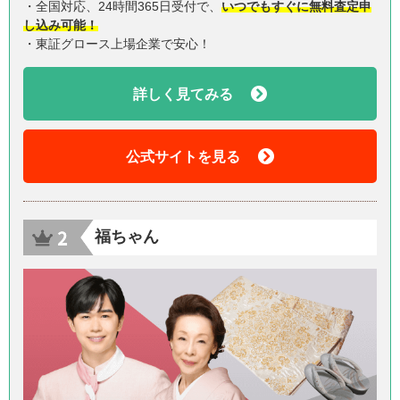
・全国対応、24時間365日受付で、
いつでもすぐに無料査定申
し込み可能！
・東証グロース上場企業で安心！
詳しく見てみる
公式サイトを見る
福ちゃん