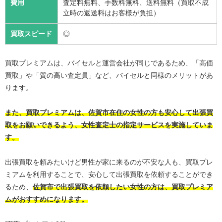
費用
査定料無料、手数料無料、送料無料（買取不成
立時の返送料はお客様が負担）
買取スピード
◎
買取プレミアムは、バイセルと運営会社が同じであるため、「高価
買取」や「質の高い査定員」など、バイセルと同様のメリットがあ
ります。
また、買取プレミアムは、佐賀市在住の女性の方も安心して出張買
取をお願いできるよう、女性査定士の指定サービスを実施していま
す。
出張買取を頼みたいけど男性が家に来るのが不安な人も、買取プレ
ミアムを利用することで、安心して出張買取を依頼することができ
るため、
佐賀市で出張買取を依頼したい女性の方は、買取プレミア
ムがおすすめになります。