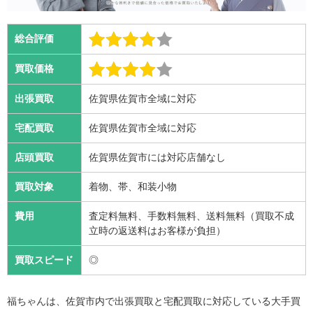
総合評価
買取価格
出張買取
佐賀県佐賀市全域に対応
宅配買取
佐賀県佐賀市全域に対応
店頭買取
佐賀県佐賀市には対応店舗なし
買取対象
着物、帯、和装小物
費用
査定料無料、手数料無料、送料無料（買取不成
立時の返送料はお客様が負担）
買取スピード
◎
福ちゃんは、佐賀市内で出張買取と宅配買取に対応している大手買