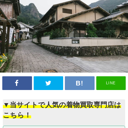
LINE
▼当サイトで人気の着物買取専門店は
こちら！