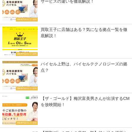
サービスの違いを徹底解説！
買取専門店の口コミ評判
買取王子に店舗はある？気になる拠点一覧を徹
底解説！
買取専門店の口コミ評判
バイセル上野は、バイセルテクノロジーズの拠
点？
買取専門店の口コミ評判
【ザ・ゴールド】梅沢富美男さんが出演するCM
を放映開始！
買取専門店の口コミ評判