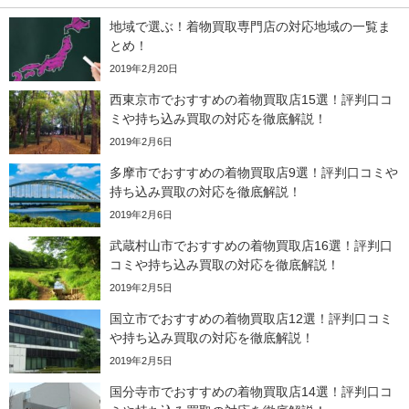
地域で選ぶ！着物買取専門店の対応地域の一覧ま
とめ！
2019年2月20日
西東京市でおすすめの着物買取店15選！評判口コ
ミや持ち込み買取の対応を徹底解説！
2019年2月6日
多摩市でおすすめの着物買取店9選！評判口コミや
持ち込み買取の対応を徹底解説！
2019年2月6日
武蔵村山市でおすすめの着物買取店16選！評判口
コミや持ち込み買取の対応を徹底解説！
2019年2月5日
国立市でおすすめの着物買取店12選！評判口コミ
や持ち込み買取の対応を徹底解説！
2019年2月5日
国分寺市でおすすめの着物買取店14選！評判口コ