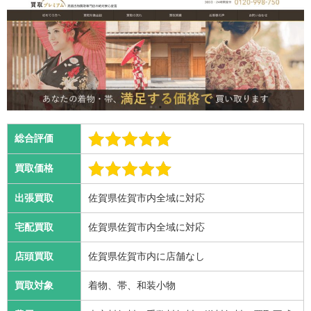
総合評価
買取価格
出張買取
佐賀県佐賀市内全域に対応
宅配買取
佐賀県佐賀市内全域に対応
店頭買取
佐賀県佐賀市内に店舗なし
買取対象
着物、帯、和装小物