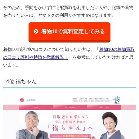
そのため、手間をかけずに宅配買取を利用したい人や、化繊の着物
を売りたい人は、ヤマトクの利用がおすすめになります。
着物10で無料査定してみる
着物10の評判や口コミについて知りたい方は、「
着物10の着物買取
の口コミ評判や特徴を徹底解説！
」を参考にしていただければと思
います。
4位 福ちゃん