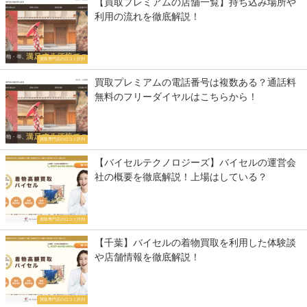
【買取プレミアムの店舗一覧】持ち込み場所や
利用の流れを徹底解説！
買取専門店の口コミ評判
買取プレミアムの電話番号は複数ある？通話料
無料のフリーダイヤルはこちらから！
買取専門店の口コミ評判
【バイセルテクノロジーズ】バイセルの運営会
社の概要を徹底解説！上場はしている？
買取専門店の口コミ評判
【千葉】バイセルの着物買取を利用した体験談
や店舗情報を徹底解説！
買取専門店の口コミ評判