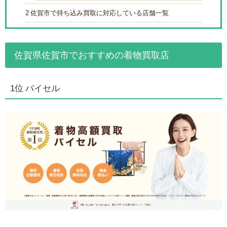
2
佐賀市で持ち込み買取に対応している店舗一覧
佐賀県佐賀市でおすすめの着物買取店
1位 バイセル