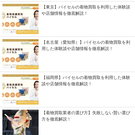
【東京】バイセルの着物買取を利用した体験談
や店舗情報を徹底解説！
買取専門店の口コミ評判
【名古屋（愛知県）】バイセルの着物買取を利
用した体験談や店舗情報を徹底解説！
買取専門店の口コミ評判
【福岡県】バイセルの着物買取を利用した体験
談や店舗情報を徹底解説！
買取専門店の口コミ評判
【着物買取業者の選び方】失敗しない賢い選び
方を徹底解説！