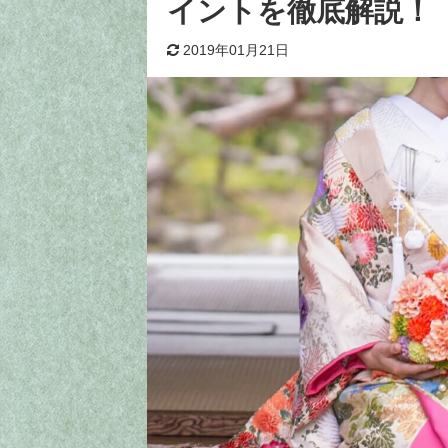
イントを徹底解説！
2019年01月21日