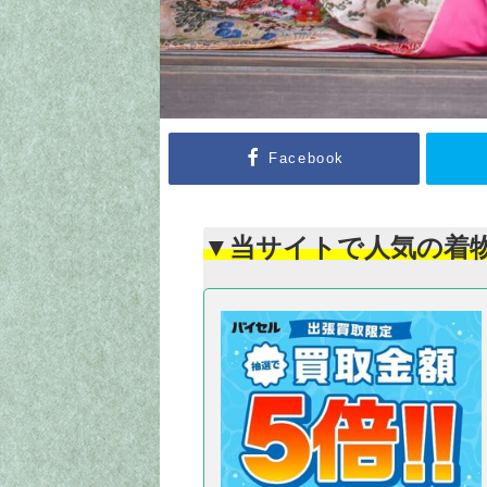
Facebook
▼当サイトで人気の着