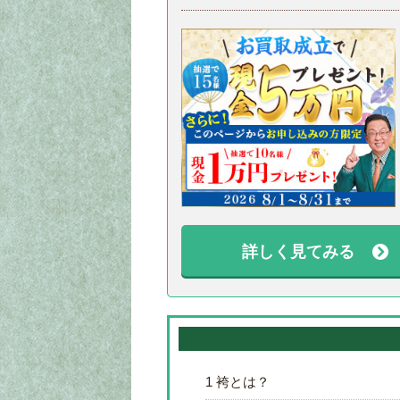
詳しく見てみる
1
袴とは？