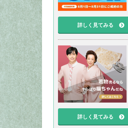
詳しく見てみる
詳しく見てみる