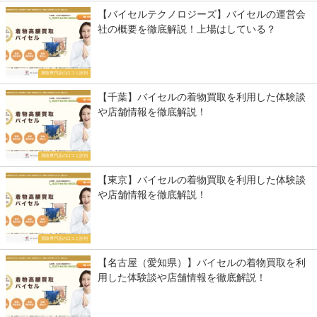
【バイセルテクノロジーズ】バイセルの運営会
社の概要を徹底解説！上場はしている？
買取専門店の口コミ評判
【千葉】バイセルの着物買取を利用した体験談
や店舗情報を徹底解説！
買取専門店の口コミ評判
【東京】バイセルの着物買取を利用した体験談
や店舗情報を徹底解説！
買取専門店の口コミ評判
【名古屋（愛知県）】バイセルの着物買取を利
用した体験談や店舗情報を徹底解説！