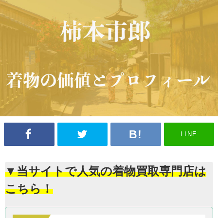
LINE
▼当サイトで人気の着物買取専門店は
こちら！