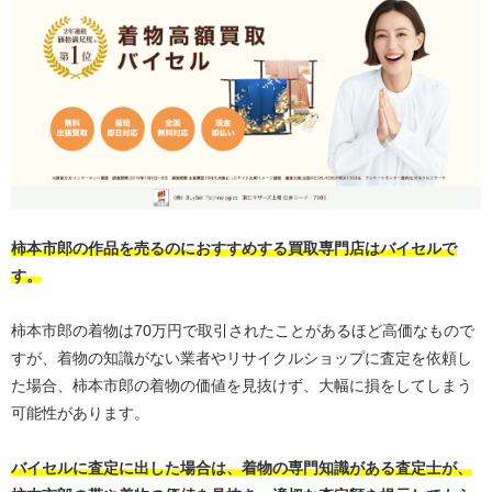
柿本市郎の作品を売るのにおすすめする買取専門店はバイセルで
す。
柿本市郎の着物は70万円で取引されたことがあるほど高価なもので
すが、着物の知識がない業者やリサイクルショップに査定を依頼し
た場合、柿本市郎の着物の価値を見抜けず、大幅に損をしてしまう
可能性があります。
バイセルに査定に出した場合は、着物の専門知識がある査定士が、