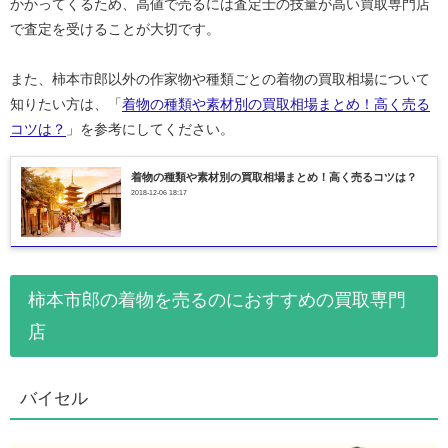
かかってくるため、高値で売るには査定士の技量が高い買取専門店
で査定を受けることが大切です。
また、柿本市郎以外の作家物や種類ごとの着物の買取相場について
知りたい方は、「
着物の種類や素材別の買取相場まとめ！高く売る
コツは？
」を参考にしてください。
着物の種類や素材別の買取相場まとめ！高く売るコツは？
2018-12-06 18:17
柿本市郎の着物を売るのにおすすめの買取専門
店
バイセル