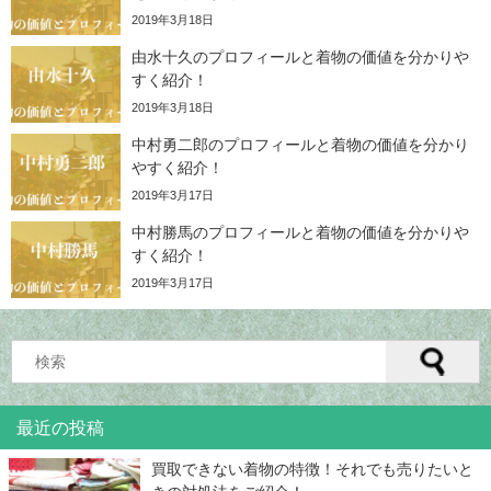
2019年3月18日
由水十久のプロフィールと着物の価値を分かりや
すく紹介！
2019年3月18日
中村勇二郎のプロフィールと着物の価値を分かり
やすく紹介！
2019年3月17日
中村勝馬のプロフィールと着物の価値を分かりや
すく紹介！
2019年3月17日
最近の投稿
買取できない着物の特徴！それでも売りたいと