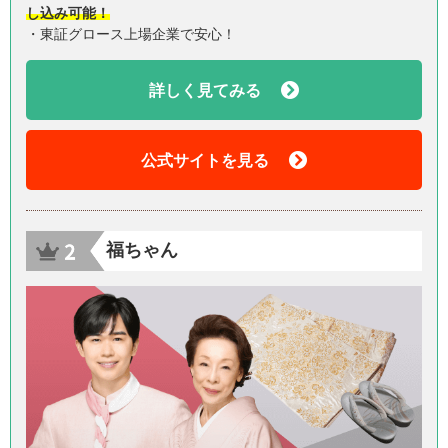
し込み可能！
・東証グロース上場企業で安心！
詳しく見てみる
公式サイトを見る
福ちゃん