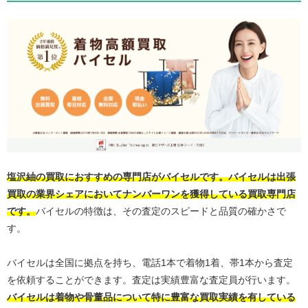
塩沢紬の買取におすすめの専門店がバイセルです。バイセルは出張
買取の業界シェアにおいてナンバーワンを獲得している買取専門店
です。
バイセルの特徴は、その査定のスピードと品質の確かさで
す。
バイセルは全国に拠点を持ち、電話1本で着物1着、帯1本から査定
を依頼することができます。査定は実績豊富な査定員が行います。
バイセルは着物や骨董品について特に豊富な買取実績を有している