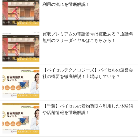
利用の流れを徹底解説！
買取専門店の口コミ評判
買取プレミアムの電話番号は複数ある？通話料
無料のフリーダイヤルはこちらから！
買取専門店の口コミ評判
【バイセルテクノロジーズ】バイセルの運営会
社の概要を徹底解説！上場はしている？
買取専門店の口コミ評判
【千葉】バイセルの着物買取を利用した体験談
や店舗情報を徹底解説！
買取専門店の口コミ評判