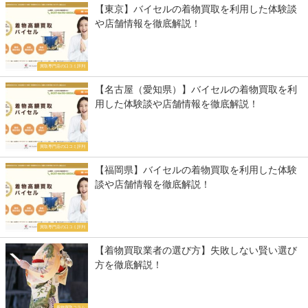
【東京】バイセルの着物買取を利用した体験談
や店舗情報を徹底解説！
買取専門店の口コミ評判
【名古屋（愛知県）】バイセルの着物買取を利
用した体験談や店舗情報を徹底解説！
買取専門店の口コミ評判
【福岡県】バイセルの着物買取を利用した体験
談や店舗情報を徹底解説！
買取専門店の口コミ評判
【着物買取業者の選び方】失敗しない賢い選び
方を徹底解説！
着物買取コラム