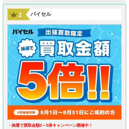
バイセル
・抽選で買取金額2～5倍キャンペーン開催中！