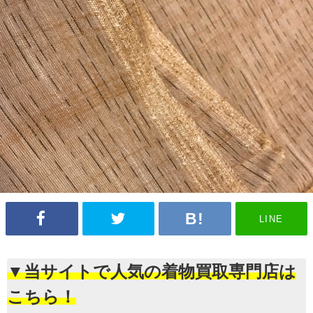
LINE
▼当サイトで人気の着物買取専門店は
こちら！