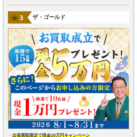
ザ・ゴールド
・
出張買取限定で現金10万円キャンペーン