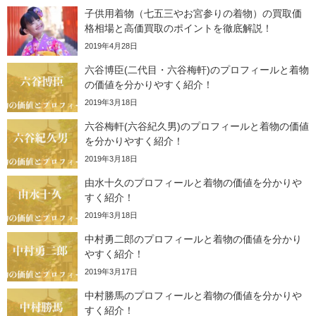
子供用着物（七五三やお宮参りの着物）の買取価
格相場と高価買取のポイントを徹底解説！
2019年4月28日
六谷博臣(二代目・六谷梅軒)のプロフィールと着物
の価値を分かりやすく紹介！
2019年3月18日
六谷梅軒(六谷紀久男)のプロフィールと着物の価値
を分かりやすく紹介！
2019年3月18日
由水十久のプロフィールと着物の価値を分かりや
すく紹介！
2019年3月18日
中村勇二郎のプロフィールと着物の価値を分かり
やすく紹介！
2019年3月17日
中村勝馬のプロフィールと着物の価値を分かりや
すく紹介！