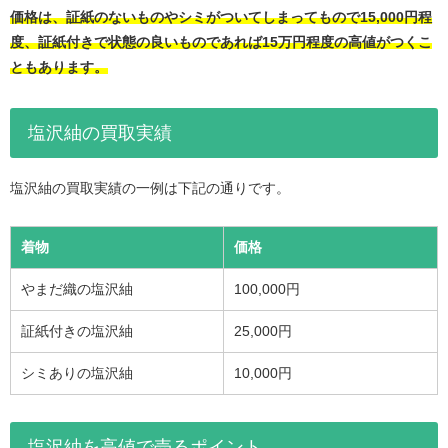
価格は、証紙のないものやシミがついてしまってもので15,000円程
度、証紙付きで状態の良いものであれば15万円程度の高値がつくこ
ともあります。
塩沢紬の買取実績
塩沢紬の買取実績の一例は下記の通りです。
着物
価格
やまだ織の塩沢紬
100,000円
証紙付きの塩沢紬
25,000円
シミありの塩沢紬
10,000円
塩沢紬を高値で売るポイント