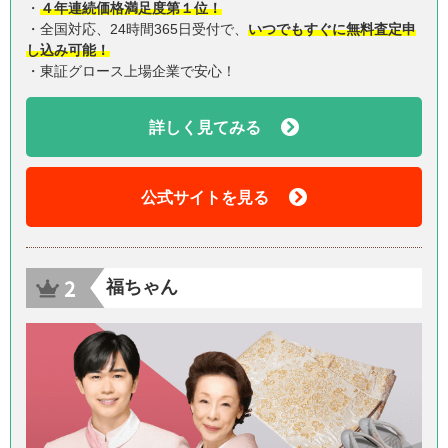
・
４年連続価格満足度第１位！
・全国対応、24時間365日受付で、
いつでもすぐに無料査定申
し込み可能！
・東証グロース上場企業で安心！
詳しく見てみる
公式サイトを見る
福ちゃん